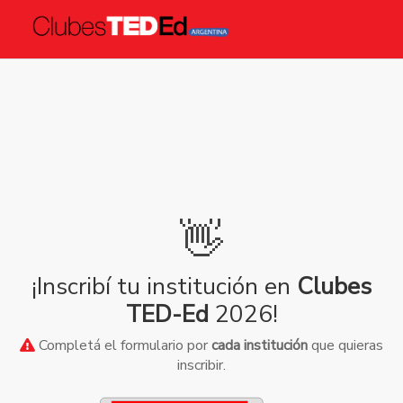
👋
¡Inscribí tu institución en
Clubes
TED-Ed
2026!
Completá el formulario por
cada institución
que quieras
inscribir.