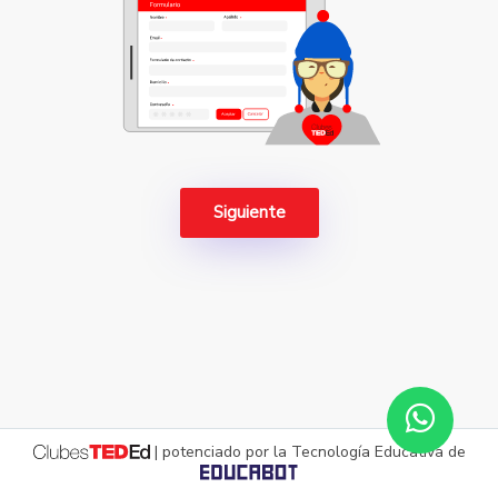
Siguiente
| potenciado por la Tecnología Educativa de